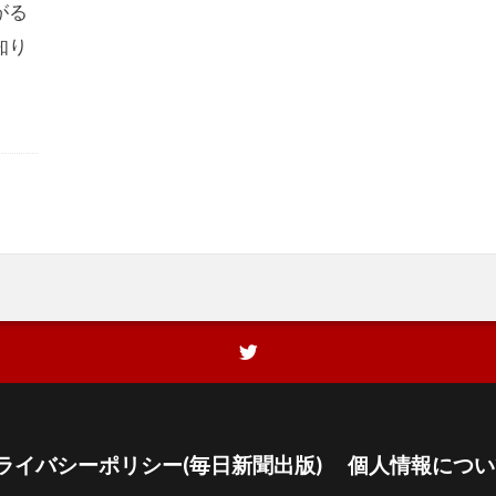
がる
知り
】
ライバシーポリシー(毎日新聞出版)
個人情報につい