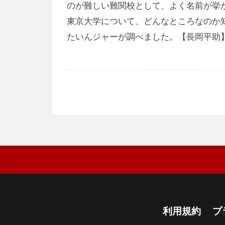
のが難しい難関校として、よく名前が挙
東京大学について、どんなところなのか
たいんジャーが調べました。【長岡平助
利用規約
プ