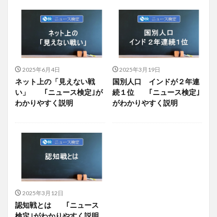
2025年6月4日
2025年3月19日
ネット上の「見えない戦
国別人口 インドが２年連
い」 ｢ニュース検定｣が
続１位 ｢ニュース検定｣
わかりやすく説明
がわかりやすく説明
2025年3月12日
認知戦とは ｢ニュース
検定｣がわかりやすく説明