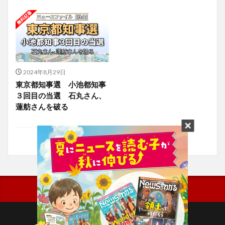
2024年8月29日
東京都知事選 小池都知事
３回目の当選 石丸さん、
蓮舫さんを破る