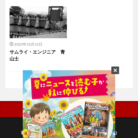
2023年10月15日
サムライ・エンジニア 青
山士
利用規約
プライバシーポリシー(毎日新聞出版)