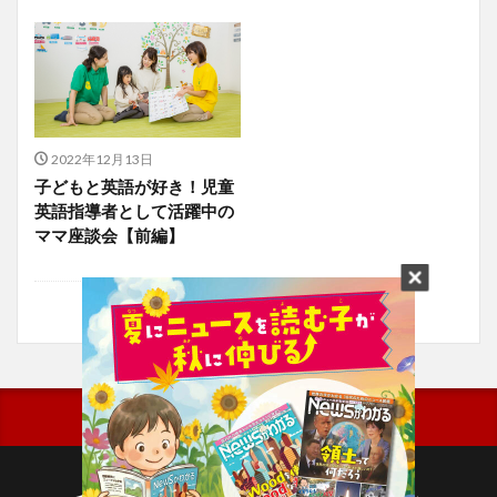
2022年12月13日
子どもと英語が好き！児童
英語指導者として活躍中の
ママ座談会【前編】