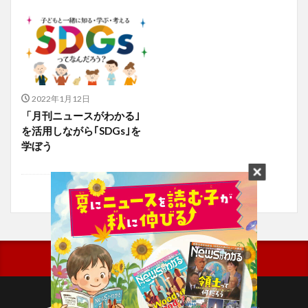
2022年1月12日
「月刊ニュースがわかる｣
を活用しながら｢SDGs｣を
学ぼう