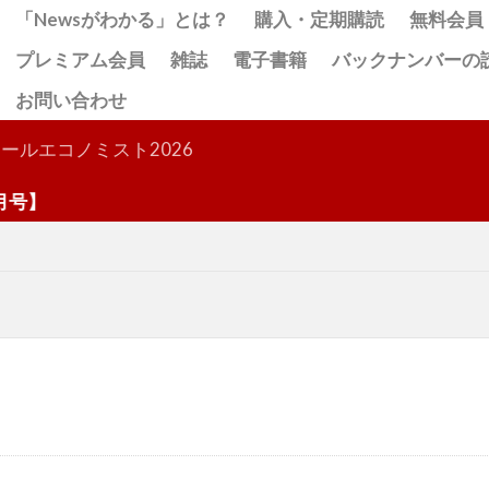
「Newsがわかる」とは？
購入・定期購読
無料会員
プレミアム会員
雑誌
電子書籍
バックナンバーの
お問い合わせ
検索
ールエコノミスト2026
】