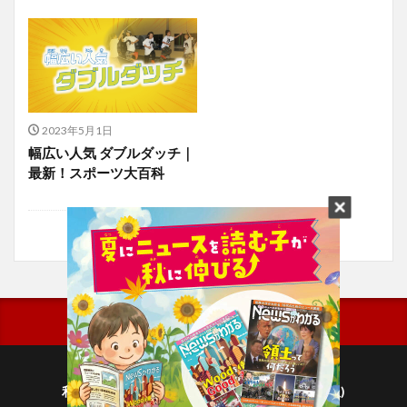
2023年5月1日
幅広い人気 ダブルダッチ｜
最新！スポーツ大百科
利用規約
プライバシーポリシー(毎日新聞出版)