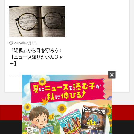
2024年7月1日
「近視」から目を守ろう！
【ニュース知りたいんジャ
ー】