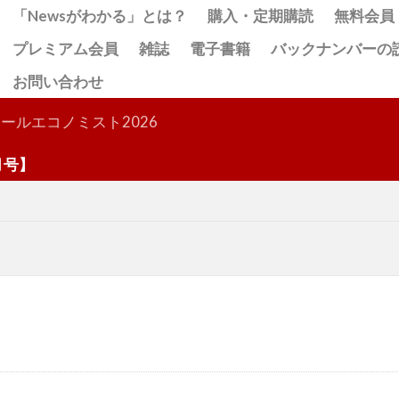
「Newsがわかる」とは？
購入・定期購読
無料会員
プレミアム会員
雑誌
電子書籍
バックナンバーの
お問い合わせ
検索
ールエコノミスト2026
】