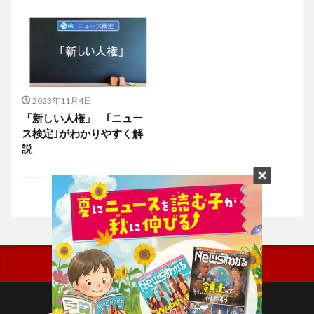
2023年11月4日
「新しい人権」 ｢ニュー
ス検定｣がわかりやすく解
説