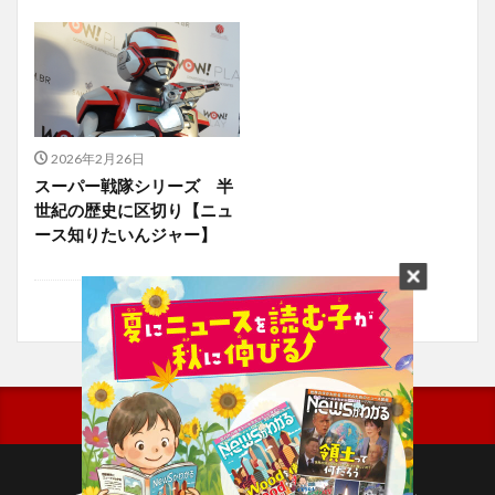
2026年2月26日
スーパー戦隊シリーズ 半
世紀の歴史に区切り【ニュ
ース知りたいんジャー】