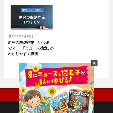
2025年2月26日
原発の廃炉作業 いつま
で？ ｢ニュース検定｣が
わかりやすく説明