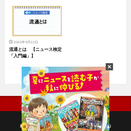
2023年9月21日
流通とは 【ニュース検定
「入門編」】
利用規約
プライバシーポリシー(毎日新聞出版)