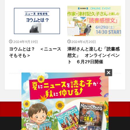
2024年9月19日
2024年6月20日
ヨウムとは？ ＜ニュース
津村さんと楽しむ「読書感
そもそも＞
想文」 オンラインイベン
ト ６月29日開催