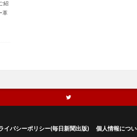
ご紹
ー革
ライバシーポリシー(毎日新聞出版)
個人情報につい