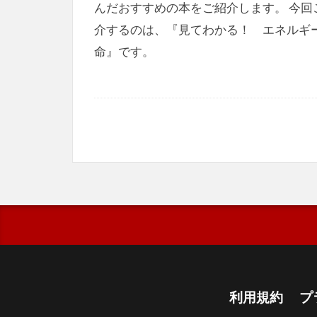
んだおすすめの本をご紹介します。 今回
介するのは、『見てわかる！ エネルギ
命』です。
利用規約
プ