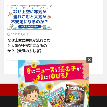
2022年9月1日
なぜ上空に寒気が流れこむ
と大気が不安定になるの
か？【天気のふしぎ】