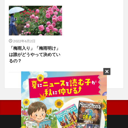
2022年6月2日
「梅雨入り」「梅雨明け」
は誰がどうやって決めてい
るの？