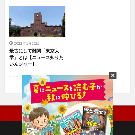
2022年1月22日
最古にして難関「東京大
学」とは【ニュース知りた
いんジャー】