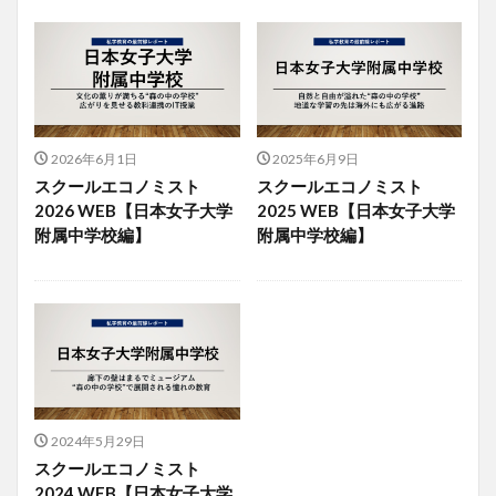
2026年6月1日
2025年6月9日
スクールエコノミスト
スクールエコノミスト
2026 WEB【日本女子大学
2025 WEB【日本女子大学
附属中学校編】
附属中学校編】
2024年5月29日
スクールエコノミスト
2024 WEB【日本女子大学