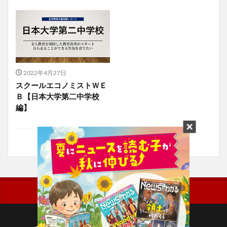
2022年4月27日
スクールエコノミストＷＥ
Ｂ【日本大学第二中学校
編】