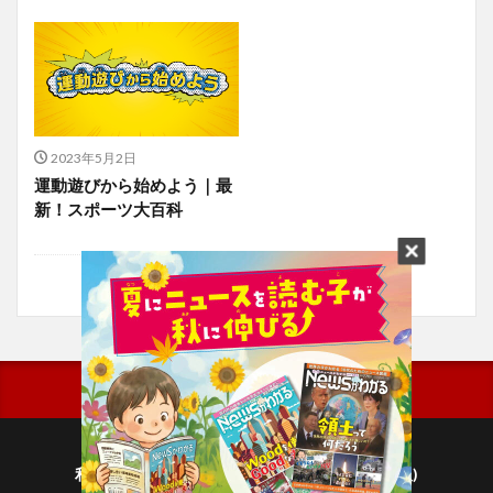
2023年5月2日
運動遊びから始めよう｜最
新！スポーツ大百科
利用規約
プライバシーポリシー(毎日新聞出版)