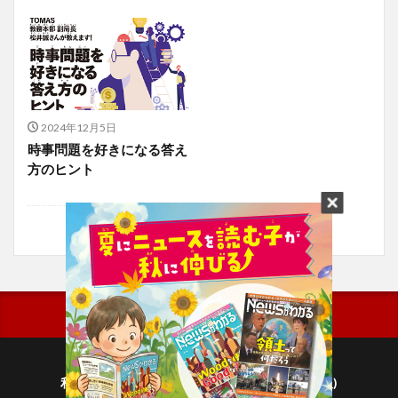
2024年12月5日
時事問題を好きになる答え
方のヒント
利用規約
プライバシーポリシー(毎日新聞出版)