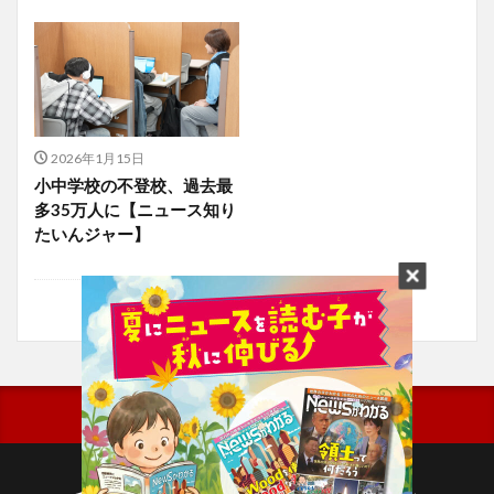
2026年1月15日
小中学校の不登校、過去最
多35万人に【ニュース知り
たいんジャー】