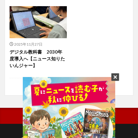
2025年11月27日
デジタル教科書 2030年
度導入へ【ニュース知りた
いんジャー】