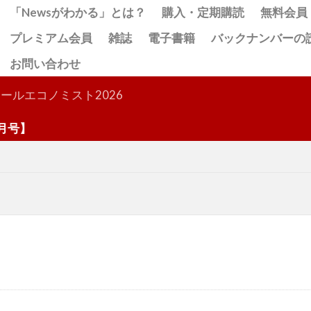
「Newsがわかる」とは？
購入・定期購読
無料会員
プレミアム会員
雑誌
電子書籍
バックナンバーの
お問い合わせ
検索
ールエコノミスト2026
】