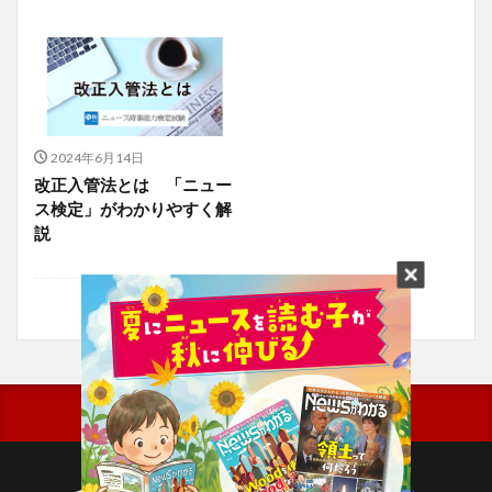
2024年6月14日
改正入管法とは 「ニュー
ス検定」がわかりやすく解
説