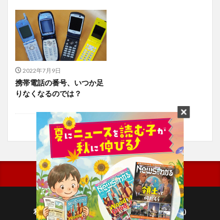
2022年7月9日
携帯電話の番号、いつか足
りなくなるのでは？
利用規約
プライバシーポリシー(毎日新聞出版)