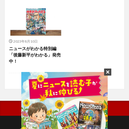
2023年8月10日
ニュースがわかる特別編
「後藤新平がわかる」発売
中！