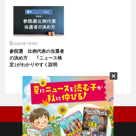
2025年7月9日
参院選 比例代表の当選者
の決め方 ｢ニュース検
定｣がわかりやすく説明