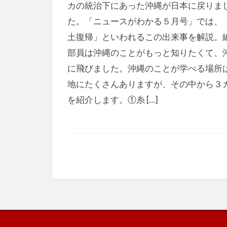
カの統治下にあった沖縄が日本に戻りま
た。「ニュースがわかる５月号」では、
土復帰」といわれるこの出来事を解説。
部員は沖縄のことがもっと知りたくて、
に飛びました。沖縄のことが学べる場所
地にたくさんありますが、その中から３
を紹介します。①糸 […]