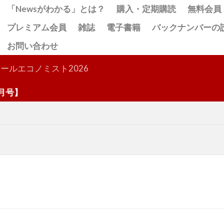
「Newsがわかる」とは？
購入・定期購読
無料会員
プレミアム会員
雑誌
電子書籍
バックナンバーの
お問い合わせ
検索
ールエコノミスト2026
】