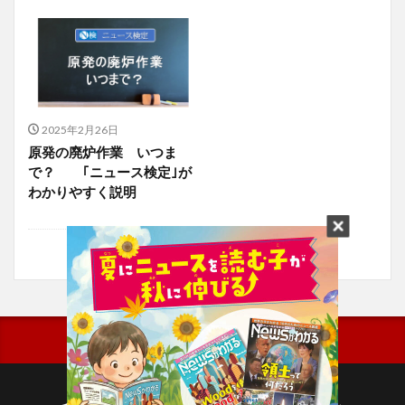
2025年2月26日
原発の廃炉作業 いつま
で？ ｢ニュース検定｣が
わかりやすく説明