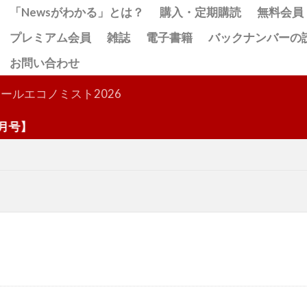
「Newsがわかる」とは？
購入・定期購読
無料会員
プレミアム会員
雑誌
電子書籍
バックナンバーの
お問い合わせ
検索
ールエコノミスト2026
号】