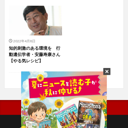
2022年4月8日
知的刺激のある環境を 行
動遺伝学者・安藤寿康さん
【やる気レシピ】