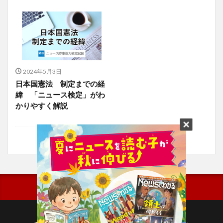
2024年5月3日
日本国憲法 制定までの経
緯 「ニュース検定」がわ
かりやすく解説