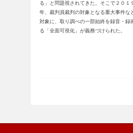
る」と問題視されてきた。そこで２０１
年、裁判員裁判の対象となる重大事件な
対象に、取り調べの一部始終を録音・録
る「全面可視化」が義務づけられた。