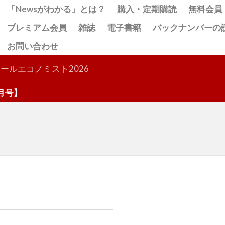
「Newsがわかる」とは？
購入・定期購読
無料会員
プレミアム会員
雑誌
電子書籍
バックナンバーの
お問い合わせ
検索
ールエコノミスト2026
】