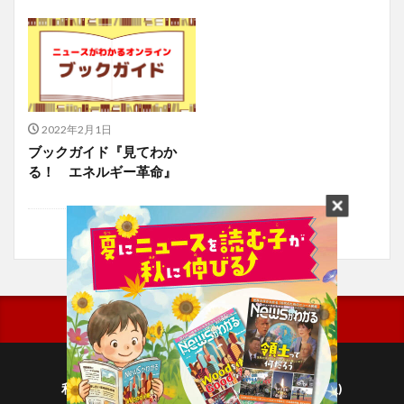
2022年2月1日
ブックガイド『見てわか
る！ エネルギー革命』
利用規約
プライバシーポリシー(毎日新聞出版)