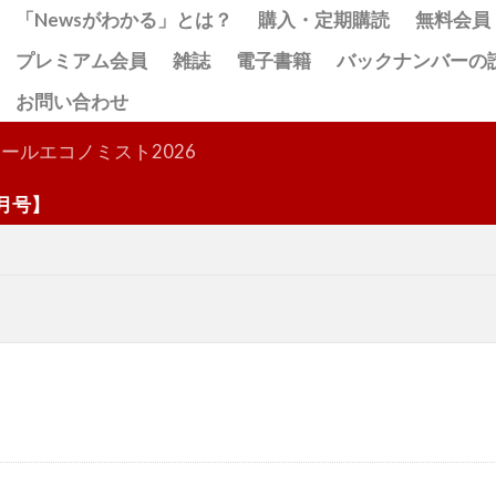
「Newsがわかる」とは？
購入・定期購読
無料会員
プレミアム会員
雑誌
電子書籍
バックナンバーの
お問い合わせ
検索
ールエコノミスト2026
】