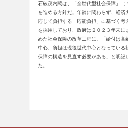
石破茂内閣は、「全世代型社会保障」（
を進める方針だ。年齢に関わらず、経済
応じて負担する「応能負担」に基づく考
を採用しており、政府は２０２３年末に
めた社会保障の改革工程に、「給付は高
中心、負担は現役世代中心となっている
保障の構造を見直す必要がある」と明記
た。