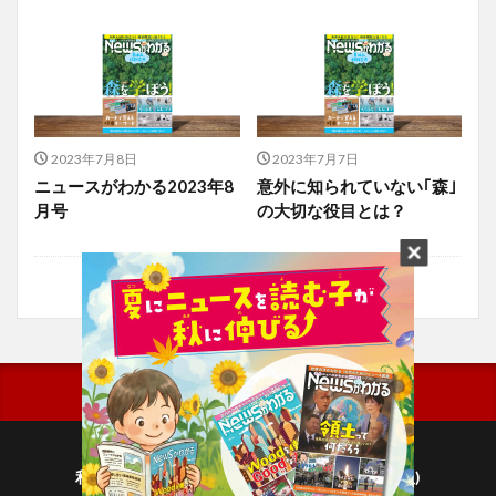
2023年7月8日
2023年7月7日
ニュースがわかる2023年8
意外に知られていない｢森｣
月号
の大切な役目とは？
利用規約
プライバシーポリシー(毎日新聞出版)