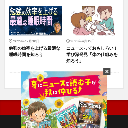
2025年12月30日
2025年4月15日
勉強の効率を上げる最適な
ニュースっておもしろい！
睡眠時間を知ろう
学び深発見「体の仕組みを
知ろう」