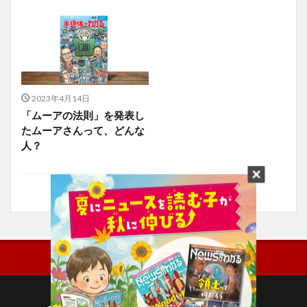
2023年4月14日
「ムーアの法則」を発表し
たムーアさんって、どんな
人？