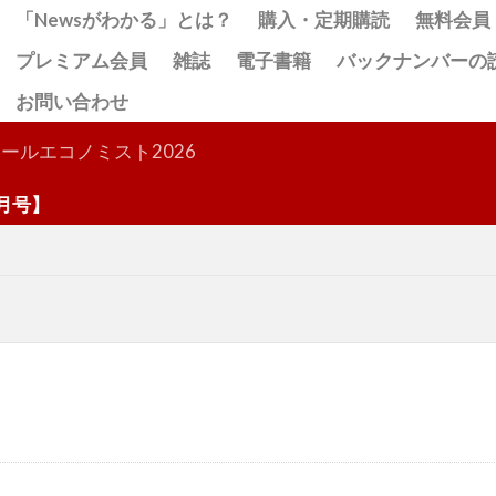
「Newsがわかる」とは？
購入・定期購読
無料会員
プレミアム会員
雑誌
電子書籍
バックナンバーの
お問い合わせ
検索
ールエコノミスト2026
】