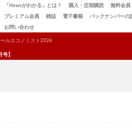
「Newsがわかる」とは？
購入・定期購読
無料会員
プレミアム会員
雑誌
電子書籍
バックナンバーの
お問い合わせ
検索
ールエコノミスト2026
】