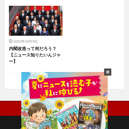
2023年10月9日
内閣改造って何だろう？
【ニュース知りたいんジャ
ー】