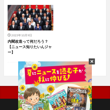
2023年10月9日
内閣改造って何だろう？
【ニュース知りたいんジャ
ー】