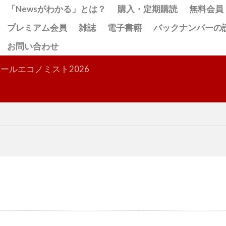
「Newsがわかる」とは？
購入・定期購読
無料会員
プレミアム会員
雑誌
電子書籍
バックナンバーの
お問い合わせ
検索
ールエコノミスト2026