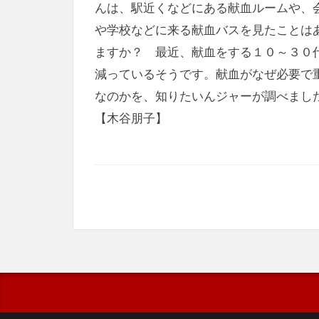
んは、駅近くなどにある献血ルームや、
や学校などに来る献血バスを見たことは
ますか？ 最近、献血をする１０～３０
減っているそうです。献血がなぜ必要で
なのかを、知りたいんジャーが調べまし
【木谷朋子】