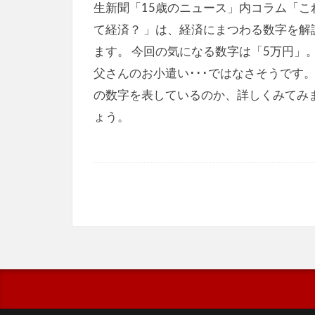
生新聞「15歳のニュース」内コラム「こ
て経済？ 」は、経済にまつわる数字を解
ます。 今回の気になる数字は「5万円」
父さんのお小遣い･･･ではなさそうです
の数字を表しているのか、詳しくみてみ
ょう。