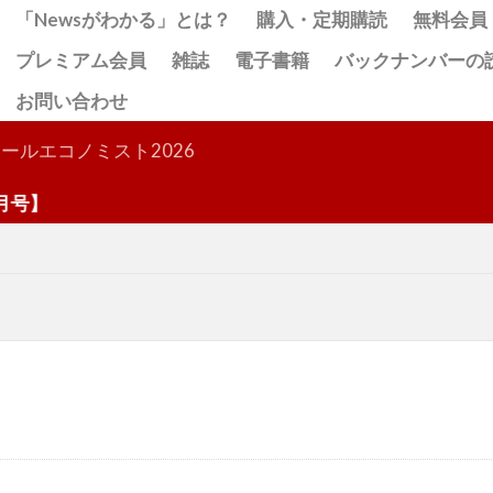
「Newsがわかる」とは？
購入・定期購読
無料会員
プレミアム会員
雑誌
電子書籍
バックナンバーの
お問い合わせ
検索
ールエコノミスト2026
】