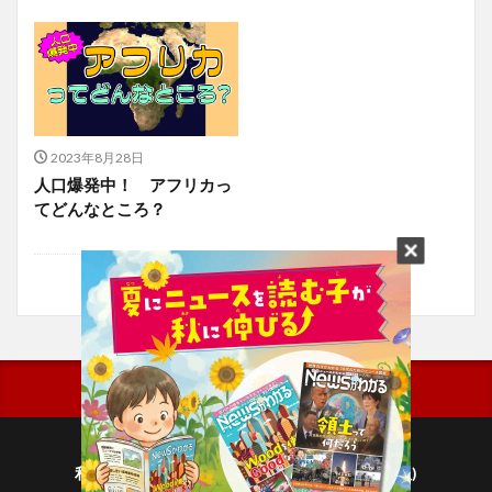
2023年8月28日
人口爆発中！ アフリカっ
てどんなところ？
利用規約
プライバシーポリシー(毎日新聞出版)