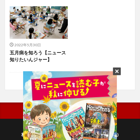
2022年5月30日
五月病を知ろう【ニュース
知りたいんジャー】
利用規約
プライバシーポリシー(毎日新聞出版)