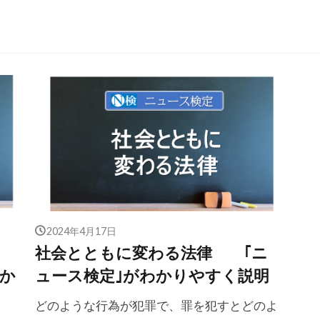
2024年4月17日
社会とともに変わる法律 ｢ニ
か
ュース検定｣がわかりやすく説明
どのような行為が犯罪で、罪を犯すとどのよ