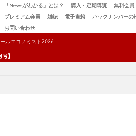
「Newsがわかる」とは？
購入・定期購読
無料会員
プレミアム会員
雑誌
電子書籍
バックナンバーの
お問い合わせ
検索
ールエコノミスト2026
】